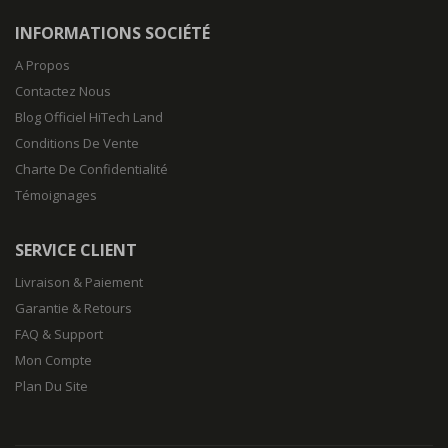
INFORMATIONS SOCIÉTÉ
A Propos
Contactez Nous
Blog Officiel HiTech Land
Conditions De Vente
Charte De Confidentialité
Témoignages
SERVICE CLIENT
Livraison & Paiement
Garantie & Retours
FAQ & Support
Mon Compte
Plan Du Site