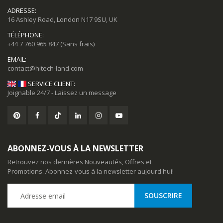
ADRESSE:
16 Ashley Road, London N17 9SU, UK
TÉLÉPHONE:
+44 7 760 965 847
(Sans frais)
EMAIL:
SERVICE CLIENT:
Joignable 24/7 - Laissez un message
ABONNEZ-VOUS À LA NEWSLETTER
Retrouvez nos dernières Nouveautés, Offres et
Promotions. Abonnez-vous à la newsletter aujourd'hui!