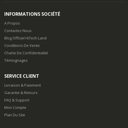
INFORMATIONS SOCIÉTÉ
A Propos
Contactez Nous
Blog Officiel HiTech Land
Conditions De Vente
Charte De Confidentialité
Témoignages
SERVICE CLIENT
Livraison & Paiement
Garantie & Retours
FAQ & Support
Mon Compte
Plan Du Site