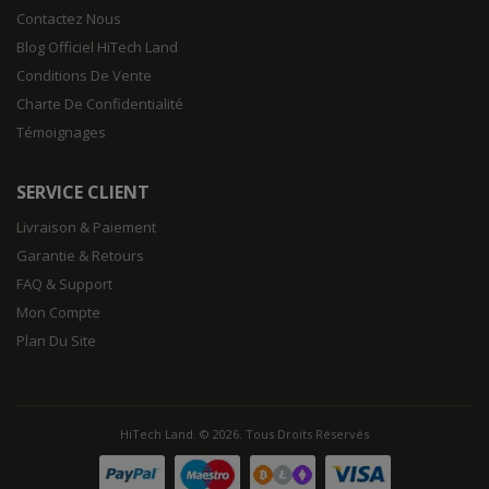
Contactez Nous
Blog Officiel HiTech Land
Conditions De Vente
Charte De Confidentialité
Témoignages
SERVICE CLIENT
Livraison & Paiement
Garantie & Retours
FAQ & Support
Mon Compte
Plan Du Site
HiTech Land. © 2026. Tous Droits Réservés