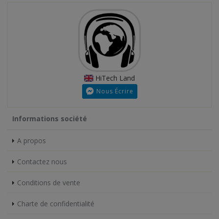
HiTech Land
Nous Écrire
Informations société
A propos
Contactez nous
Conditions de vente
Charte de confidentialité