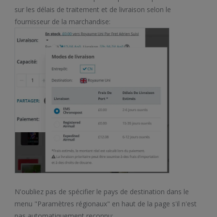
sur les délais de traitement et de livraison selon le
fournisseur de la marchandise:
N'oubliez pas de spécifier le pays de destination dans le
menu "Paramètres régionaux" en haut de la page s'il n'est
pas automatiquement reconnu: