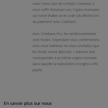
vous n'avez pas de compte Coinbase, il
vous suffit d'envoyer vos Crypto-monnaies
sur notre Wallet via le code QR affiché lors
du paiement avec Coinbase.
Avec Coinbase Pro, les remboursements
sont faciles. Cependant nous confirmerons
avec vous l'adresse où vous souhaitez que
les fonds soient déposés. L'adresse doit
correspondre à la même crypto-monnaie
dans laquelle la transaction d'origine a été
payée.
En savoir plus sur nous