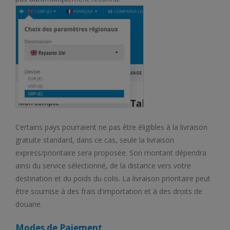
Certains pays pourraient ne pas être éligibles à la livraison
gratuite standard, dans ce cas, seule la livraison
express/prioritaire sera proposée. Son montant dépendra
ainsi du service sélectionné, de la distance vers votre
destination et du poids du colis. La livraison prioritaire peut
être soumise à des frais d'importation et à des droits de
douane.
Modes de Paiement