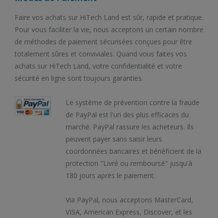
Faire vos achats sur HiTech Land est sûr, rapide et pratique.
Pour vous faciliter la vie, nous acceptons un certain nombre
de méthodes de paiement sécurisées conçues pour être
totalement sûres et conviviales. Quand vous faites vos
achats sur HiTech Land, votre confidentialité et votre
sécurité en ligne sont toujours garanties.
Le système de prévention contre la fraude
de PayPal est l'un des plus efficaces du
marché. PayPal rassure les acheteurs. Ils
peuvent payer sans saisir leurs
coordonnées bancaires et bénéficient de la
protection "Livré ou remboursé" jusqu'à
180 jours après le paiement.
Via PayPal, nous acceptons MasterCard,
VISA, American Express, Discover, et les