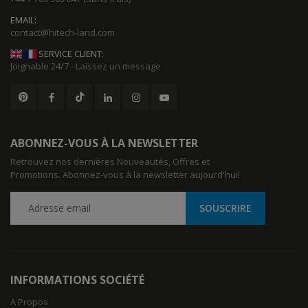
EMAIL:
SERVICE CLIENT:
Joignable 24/7 - Laissez un message
ABONNEZ-VOUS À LA NEWSLETTER
Retrouvez nos dernières Nouveautés, Offres et
Promotions. Abonnez-vous à la newsletter aujourd'hui!
INFORMATIONS SOCIÉTÉ
A Propos