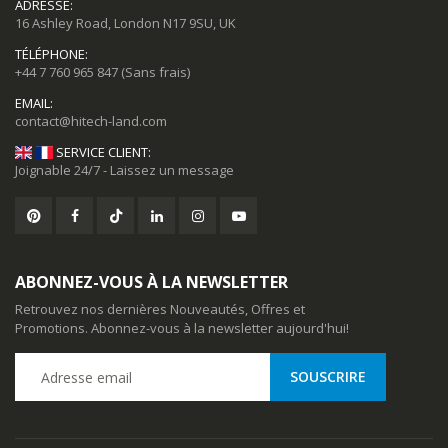
ADRESSE:
16 Ashley Road, London N17 9SU, UK
TÉLÉPHONE:
+44 7 760 965 847
(Sans frais)
EMAIL:
SERVICE CLIENT:
Joignable 24/7 - Laissez un message
ABONNEZ-VOUS À LA NEWSLETTER
Retrouvez nos dernières Nouveautés, Offres et
Promotions. Abonnez-vous à la newsletter aujourd'hui!