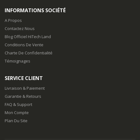
INFORMATIONS SOCIÉTÉ
A Propos
Contactez Nous
Blog Officiel HiTech Land
Conditions De Vente
Charte De Confidentialité
Témoignages
SERVICE CLIENT
Livraison & Paiement
Garantie & Retours
FAQ & Support
Mon Compte
Plan Du Site