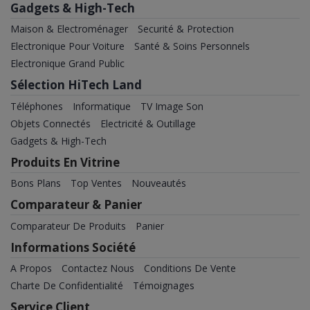
Gadgets & High-Tech
Maison & Electroménager
Securité & Protection
Electronique Pour Voiture
Santé & Soins Personnels
Electronique Grand Public
Sélection HiTech Land
Téléphones
Informatique
TV Image Son
Objets Connectés
Electricité & Outillage
Gadgets & High-Tech
Produits En Vitrine
Bons Plans
Top Ventes
Nouveautés
Comparateur & Panier
Comparateur De Produits
Panier
Informations Société
A Propos
Contactez Nous
Conditions De Vente
Charte De Confidentialité
Témoignages
Service Client