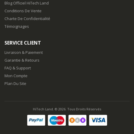
Blog Officiel HiTech Land
Conditions De Vente
Charte De Confidentialité
Témoignages
SERVICE CLIENT
Livraison & Paiement
Garantie & Retours
FAQ & Support
Mon Compte
Plan Du Site
HiTech Land. © 2026. Tous Droits Réservés