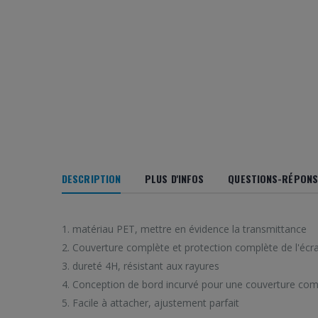
DESCRIPTION
PLUS D'INFOS
QUESTIONS-RÉPONSE
1. matériau PET, mettre en évidence la transmittance
2. Couverture complète et protection complète de l'écr
3. dureté 4H, résistant aux rayures
4. Conception de bord incurvé pour une couverture com
5. Facile à attacher, ajustement parfait