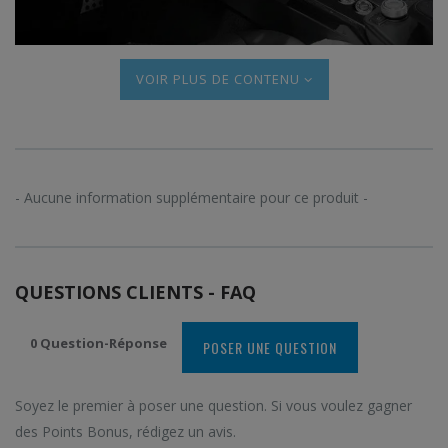
PLUS DE CONTENU
- Aucune information supplémentaire pour ce produit -
QUESTIONS CLIENTS - FAQ
0 Question-Réponse
POSER UNE QUESTION
Soyez le premier à poser une question. Si vous voulez gagner
des Points Bonus, rédigez un avis.