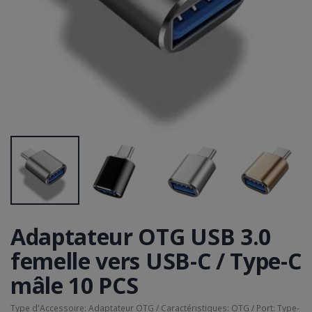
Adaptateur OTG USB 3.0
femelle vers USB-C / Type-C
mâle 10 PCS
Type d'Accessoire: Adaptateur OTG / Caractéristiques: OTG / Port: Type-