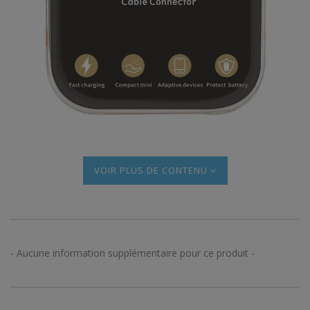
PLUS DE CONTENU
- Aucune information supplémentaire pour ce produit -