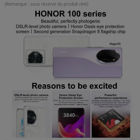
(Remarque : sous réserve du produit réel)