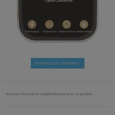
PLUS DE CONTENU
- Aucune information supplémentaire pour ce produit -