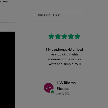
Erreur