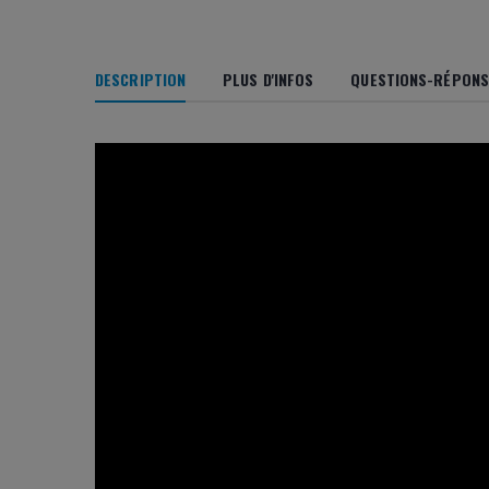
DESCRIPTION
PLUS D'INFOS
QUESTIONS-RÉPONSE